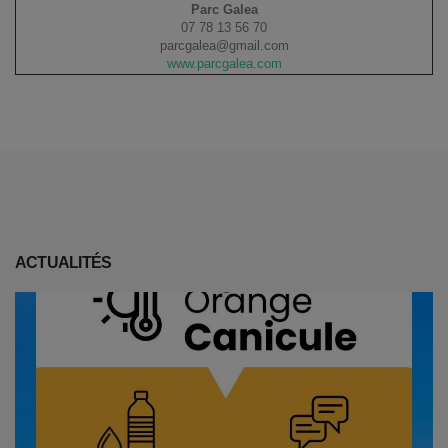
Parc Galea
07 78 13 56 70
parcgalea@gmail.com
www.parcgalea.com
ACTUALITÉS