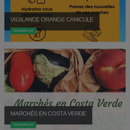
VIGILANCE ORANGE CANICULE
EN SAVOIR PLUS
MARCHÉS EN COSTA VERDE
EN SAVOIR PLUS