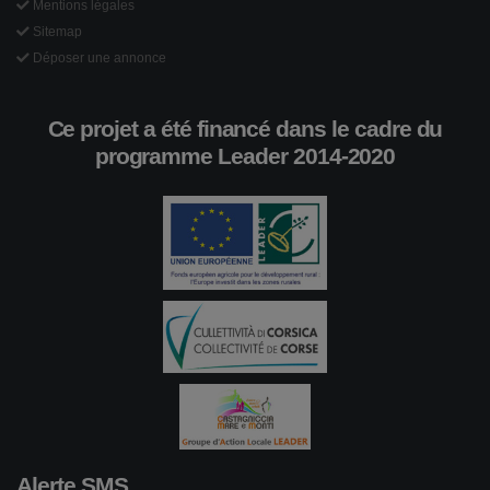
Mentions légales
Sitemap
Déposer une annonce
Ce projet a été financé dans le cadre du
programme Leader 2014-2020
Alerte SMS